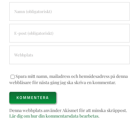
Spara mitt namn, mailadress och hemsidesadress på denna
webbläsare för nästa gång jag ska skriva en kommentar.
Denna webbplats använder Akismet för att minska skräppost.
Lär dig om hur din kommentarsdata bearbetas
.