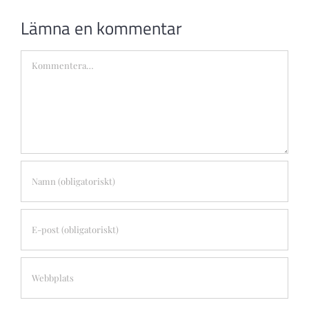
Lämna en kommentar
Kommentar