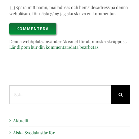
Spara mitt namn, mailadress och hemsidesadress på denna
webbläsare för nästa gång jag ska skriva en kommentar.
Denna webbplats använder Akismet för att minska skräppost.
Lär dig om hur din kommentarsdata bearbetas
.
Sök
efter:
Aktuellt
Älska Svedala står för