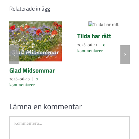
Relaterade inlägg
Tilda har rätt
2026-06-11
|
0
kommentarer
Glad Midsommar
2026-06-19
|
0
kommentarer
Lämna en kommentar
Kommentar