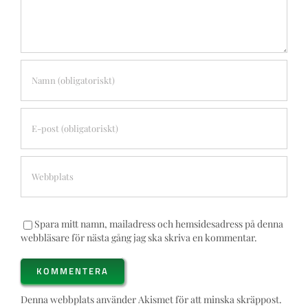
Spara mitt namn, mailadress och hemsidesadress på denna
webbläsare för nästa gång jag ska skriva en kommentar.
Denna webbplats använder Akismet för att minska skräppost.