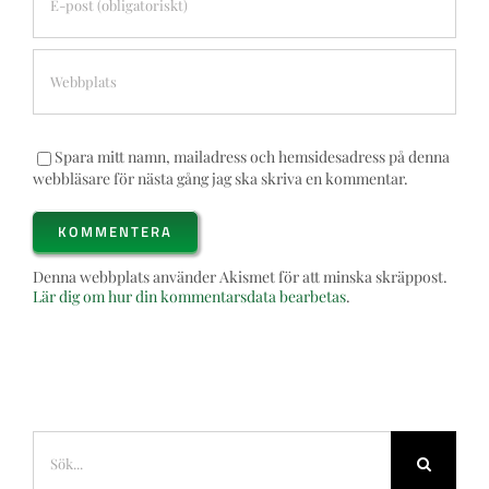
Spara mitt namn, mailadress och hemsidesadress på denna
webbläsare för nästa gång jag ska skriva en kommentar.
Denna webbplats använder Akismet för att minska skräppost.
Lär dig om hur din kommentarsdata bearbetas
.
Sök
efter: