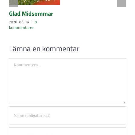
Glad Midsommar
2026-06-19
|
0
kommentarer
Lämna en kommentar
Kommentar