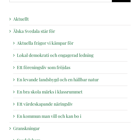
Aktuellt
Älska Svedala står för
Aktuella frågor vi kämpar för
Lokal demokrati och engagerad ledning
Ett föreningsliv som fröjdas
En levande landsbygd och en hållbar natur
En bra skola märks i klassrummet
Ett värdeskapande näringsliv
En kommun man vill och kan bo i
Granskningar