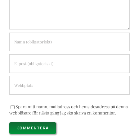
Spara mitt namn, mailadress och hemsidesadress på denna
webbläsare för nästa gång jag ska skriva en kommentar.