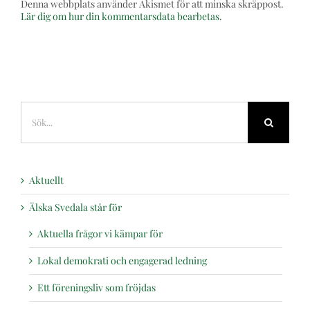
Denna webbplats använder Akismet för att minska skräppost.
Lär dig om hur din kommentarsdata bearbetas
.
Sök
efter:
Aktuellt
Älska Svedala står för
Aktuella frågor vi kämpar för
Lokal demokrati och engagerad ledning
Ett föreningsliv som fröjdas