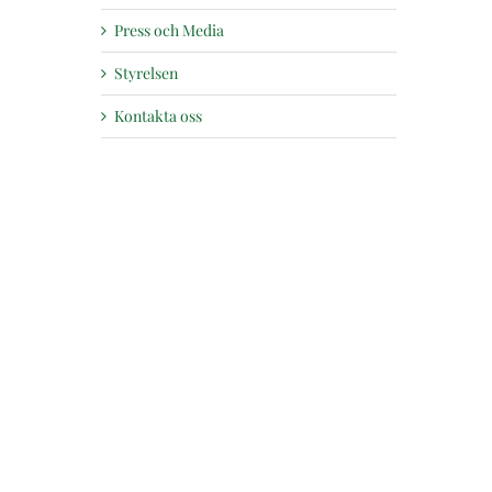
Press och Media
Styrelsen
Kontakta oss