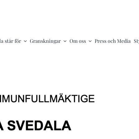
a står för
Granskningar
Om oss
Press och Media
St